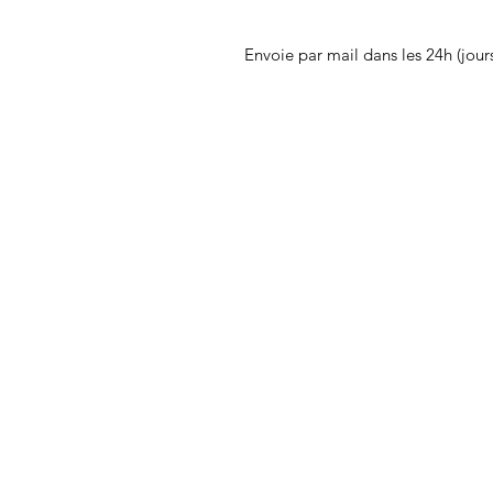
Envoie par mail dans les 24h (jour